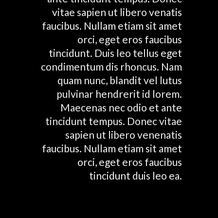
vitae sapien ut libero venatis
faucibus. Nullam etiam sit amet
orci, eget eros faucibus
tincidunt. Duis leo tellus eget
condimentum dis rhoncus. Nam
quam nunc, blandit vel lutus
pulvinar hendrerit id lorem.
Maecenas nec odio et ante
tincidunt tempus. Donec vitae
sapien ut libero venenatis
faucibus. Nullam etiam sit amet
orci, eget eros faucibus
tincidunt duis leo ea.