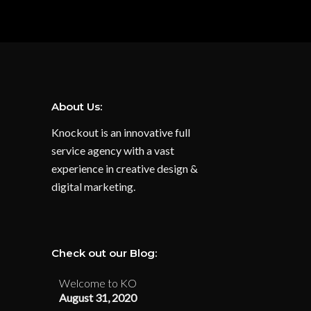
About Us:
Knockout is an innovative full
service agency with a vast
experience in creative design &
digital marketing.
Check out our Blog:
Welcome to KO
August 31, 2020