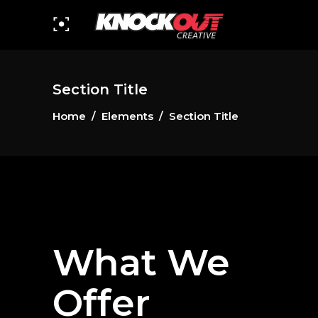
Section Title
Home
/
Elements
/
Section Title
What We
Offer