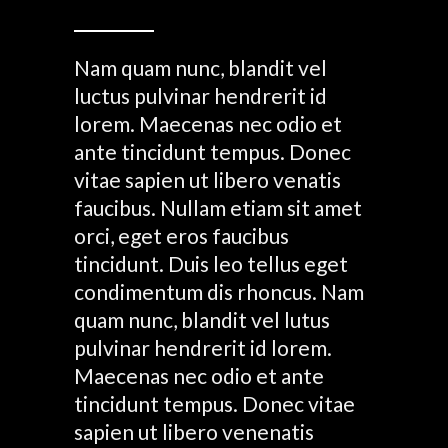
Nam quam nunc, blandit vel
luctus pulvinar hendrerit id
lorem. Maecenas nec odio et
ante tincidunt tempus. Donec
vitae sapien ut libero venatis
faucibus. Nullam etiam sit amet
orci, eget eros faucibus
tincidunt. Duis leo tellus eget
condimentum dis rhoncus. Nam
quam nunc, blandit vel lutus
pulvinar hendrerit id lorem.
Maecenas nec odio et ante
tincidunt tempus. Donec vitae
sapien ut libero venenatis