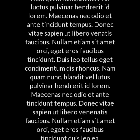
luctus pulvinar hendrerit id
lorem. Maecenas nec odio et
ante tincidunt tempus. Donec
vitae sapien ut libero venatis
faucibus. Nullam etiam sit amet
orci, eget eros faucibus
tincidunt. Duis leo tellus eget
condimentum dis rhoncus. Nam
quam nunc, blandit vel lutus
pulvinar hendrerit id lorem.
Maecenas nec odio et ante
tincidunt tempus. Donec vitae
sapien ut libero venenatis
faucibus. Nullam etiam sit amet
orci, eget eros faucibus
tincidunt duis leo ea.